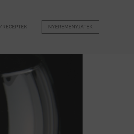
/RECEPTEK
NYEREMÉNYJÁTÉK