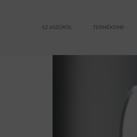
AZ ASZÚRÓL
TERMÉKEINK