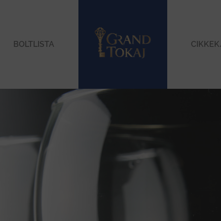
BOLTLISTA
CIKKEK